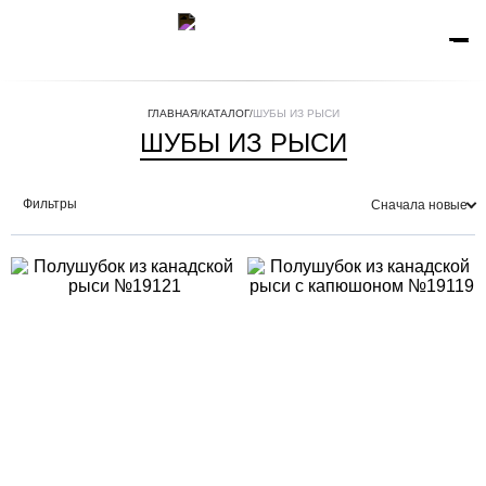
ГЛАВНАЯ
/
КАТАЛОГ
/
ШУБЫ ИЗ РЫСИ
ШУБЫ ИЗ РЫСИ
Фильтры
Сначала новые