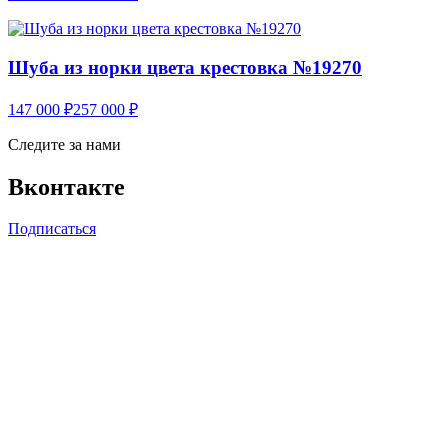
Шуба из норки цвета крестовка №19270
147 000
₽
257 000
₽
Следите за нами
Вконтакте
Подписаться