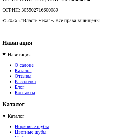
ОГРИП: 305502716600089
© 2026 «"Власть меха"». Все права защищены
Навигация
Навигация
О салоне
Каталог
Отзывы
Рассрочка
Блог
Контакты
Каталог
Каталог
Норковые шубы
Цветные шубы