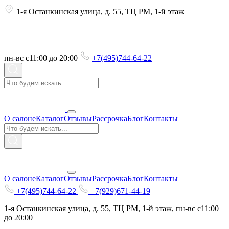
1-я Останкинская улица, д. 55, ТЦ РМ, 1-й этаж
пн-вс с11:00 до 20:00
+7(495)744-64-22
О салоне
Каталог
Отзывы
Рассрочка
Блог
Контакты
О салоне
Каталог
Отзывы
Рассрочка
Блог
Контакты
+7(495)744-64-22
+7(929)671-44-19
1-я Останкинская улица, д. 55, ТЦ РМ, 1-й этаж, пн-вс с11:00
до 20:00