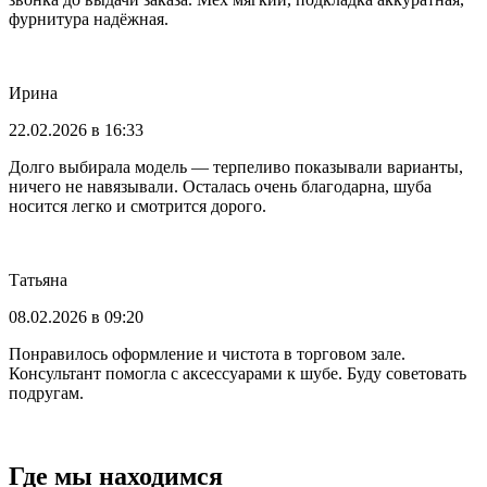
фурнитура надёжная.
Ирина
22.02.2026 в 16:33
Долго выбирала модель — терпеливо показывали варианты,
ничего не навязывали. Осталась очень благодарна, шуба
носится легко и смотрится дорого.
Татьяна
08.02.2026 в 09:20
Понравилось оформление и чистота в торговом зале.
Консультант помогла с аксессуарами к шубе. Буду советовать
подругам.
Где мы находимся