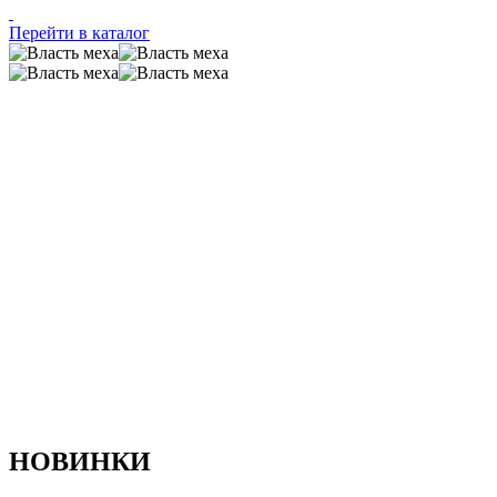
Перейти в каталог
НОВИНКИ