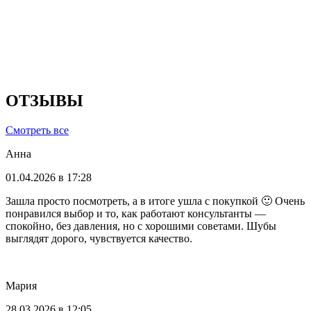
ОТЗЫВЫ
Смотреть все
Анна
01.04.2026 в 17:28
Зашла просто посмотреть, а в итоге ушла с покупкой 🙂 Очень
понравился выбор и то, как работают консультанты —
спокойно, без давления, но с хорошими советами. Шубы
выглядят дорого, чувствуется качество.
Мария
28.03.2026 в 12:05