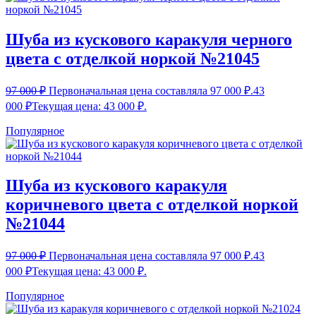
Шуба из кускового каракуля черного
цвета с отделкой норкой №21045
97 000
₽
Первоначальная цена составляла 97 000 ₽.
43
000
₽
Текущая цена: 43 000 ₽.
Популярное
Шуба из кускового каракуля
коричневого цвета с отделкой норкой
№21044
97 000
₽
Первоначальная цена составляла 97 000 ₽.
43
000
₽
Текущая цена: 43 000 ₽.
Популярное