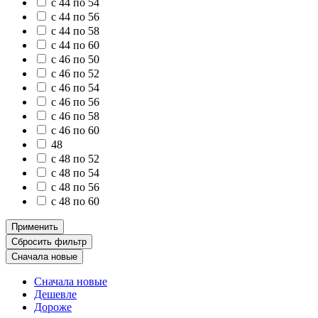
с 44 по 54
с 44 по 56
с 44 по 58
с 44 по 60
с 46 по 50
с 46 по 52
с 46 по 54
с 46 по 56
с 46 по 58
с 46 по 60
48
с 48 по 52
с 48 по 54
с 48 по 56
с 48 по 60
Применить
Сбросить фильтр
Сначала новые
Сначала новые
Дешевле
Дороже