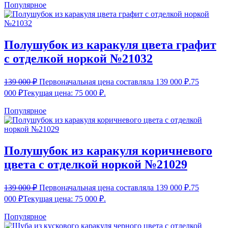
Популярное
Полушубок из каракуля цвета графит
с отделкой норкой №21032
139 000
₽
Первоначальная цена составляла 139 000 ₽.
75
000
₽
Текущая цена: 75 000 ₽.
Популярное
Полушубок из каракуля коричневого
цвета с отделкой норкой №21029
139 000
₽
Первоначальная цена составляла 139 000 ₽.
75
000
₽
Текущая цена: 75 000 ₽.
Популярное