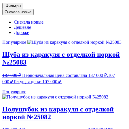
Фильтры
Сначала новые
Сначала новые
Дешевле
Дороже
Популярное
Шуба из каракуля с отделкой норкой
№25083
187 000
₽
Первоначальная цена составляла 187 000 ₽.
107
000
₽
Текущая цена: 107 000 ₽.
Популярное
Полушубок из каракуля с отделкой
норкой №25082