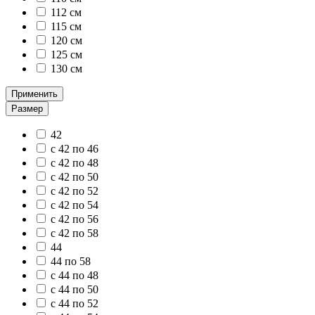
112 см
115 см
120 см
125 см
130 см
Применить
Размер
42
с 42 по 46
с 42 по 48
с 42 по 50
с 42 по 52
с 42 по 54
с 42 по 56
с 42 по 58
44
44 по 58
с 44 по 48
с 44 по 50
с 44 по 52