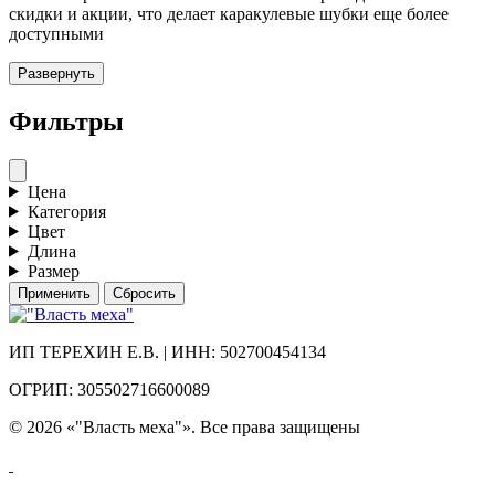
скидки и акции, что делает каракулевые шубки еще более
доступными
Развернуть
Фильтры
Цена
Категория
Цвет
Длина
Размер
Применить
Сбросить
ИП ТЕРЕХИН Е.В. | ИНН: 502700454134
ОГРИП: 305502716600089
© 2026 «"Власть меха"». Все права защищены