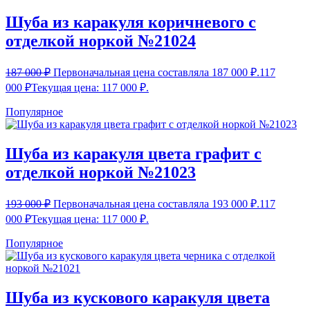
Шуба из каракуля коричневого с
отделкой норкой №21024
187 000
₽
Первоначальная цена составляла 187 000 ₽.
117
000
₽
Текущая цена: 117 000 ₽.
Популярное
Шуба из каракуля цвета графит с
отделкой норкой №21023
193 000
₽
Первоначальная цена составляла 193 000 ₽.
117
000
₽
Текущая цена: 117 000 ₽.
Популярное
Шуба из кускового каракуля цвета