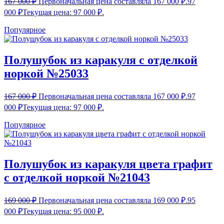
167 000
₽
Первоначальная цена составляла 167 000 ₽.
97
000
₽
Текущая цена: 97 000 ₽.
Популярное
Полушубок из каракуля с отделкой
норкой №25033
167 000
₽
Первоначальная цена составляла 167 000 ₽.
97
000
₽
Текущая цена: 97 000 ₽.
Популярное
Полушубок из каракуля цвета графит
с отделкой норкой №21043
169 000
₽
Первоначальная цена составляла 169 000 ₽.
95
000
₽
Текущая цена: 95 000 ₽.