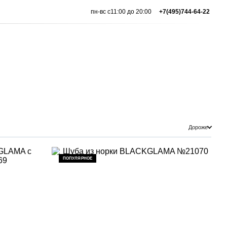
пн-вс с11:00 до 20:00
+7(495)744-64-22
Дороже
ПОПУЛЯРНОЕ