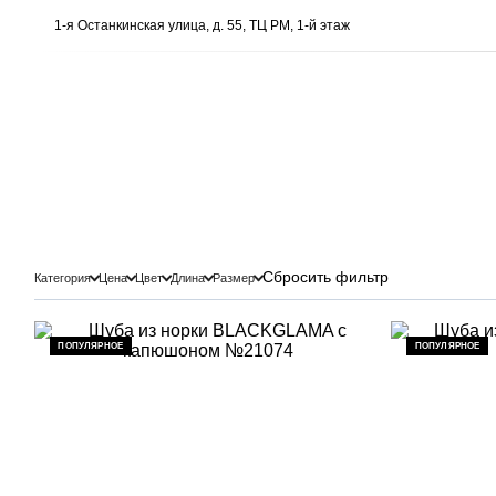
1-я Останкинская улица, д. 55, ТЦ РМ, 1-й этаж
Сбросить фильтр
Категория
Цена
Цвет
Длина
Размер
ПОПУЛЯРНОЕ
ПОПУЛЯРНОЕ