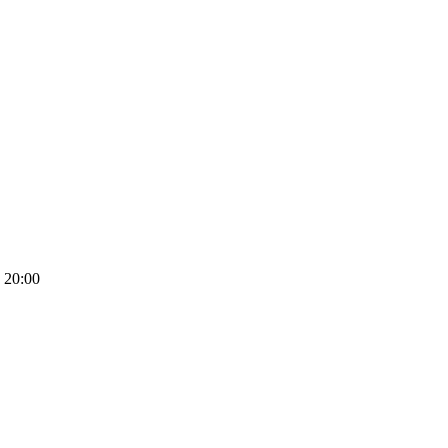
 20:00