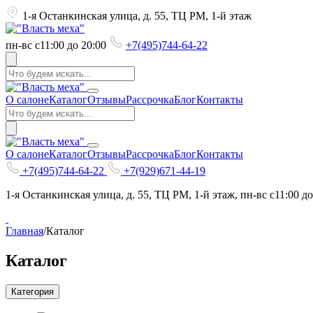
1-я Останкинская улица, д. 55, ТЦ РМ, 1-й этаж
пн-вс с11:00 до 20:00
+7(495)744-64-22
О салоне
Каталог
Отзывы
Рассрочка
Блог
Контакты
О салоне
Каталог
Отзывы
Рассрочка
Блог
Контакты
+7(495)744-64-22
+7(929)671-44-19
1-я Останкинская улица, д. 55, ТЦ РМ, 1-й этаж, пн-вс с11:00 до
Главная
/
Каталог
Каталог
Категория