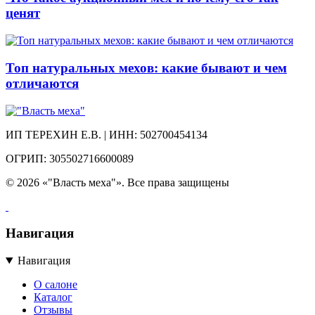
ценят
Топ натуральных мехов: какие бывают и чем
отличаются
ИП ТЕРЕХИН Е.В. | ИНН: 502700454134
ОГРИП: 305502716600089
© 2026 «"Власть меха"». Все права защищены
Навигация
Навигация
О салоне
Каталог
Отзывы