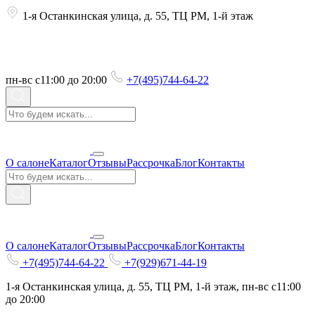
1-я Останкинская улица, д. 55, ТЦ РМ, 1-й этаж
пн-вс с11:00 до 20:00
+7(495)744-64-22
О салоне
Каталог
Отзывы
Рассрочка
Блог
Контакты
О салоне
Каталог
Отзывы
Рассрочка
Блог
Контакты
+7(495)744-64-22
+7(929)671-44-19
1-я Останкинская улица, д. 55, ТЦ РМ, 1-й этаж, пн-вс с11:00
до 20:00