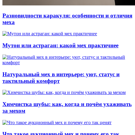
Разновидности каракуля: особенности и отличия
меха
Мутон или астраган: какой мех практичнее
Натуральный мех в интерьере: уют, статус и
тактильный комфорт
Химчистка шубы: как, когда и почём ухаживать
за мехом
Что такое аукционный мех и почему его так