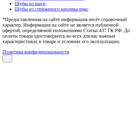
Шубы из рыси
Шубы из стриженого кролика рекс
*Предоставленная на сайте информация несёт справочный
характер. Информация на сайте не является публичной
офертой, определяемой положениями Статьи 437 ГК РФ. До
оплаты товара удостоверьтесь во всех для вас важных
характеристиках в товаре и условиях его эксплуатации.
Политика конфиденциальности