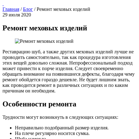
Главная
/
Блог
/
Ремонт меховых изделий
29 июля 2020
Ремонт меховых изделий
Реставрацию шуб, а также других меховых изделий лучше не
проводить самостоятельно, так как процедура изготовления
этих вещей довольно сложная. Непрофессиональный подход
может привести к порче изделия. Следует своевременно
обращать внимание на появившиеся дефекты, благодаря чему
ремонт обойдется гораздо дешевле. Не будет лишним знать,
как проводится ремонт в различных ситуациях и по каким
причинам он необходим.
Особенности ремонта
Трудности могут возникнуть в следующих ситуациях:
Неправильно подобранный размер изделия.
На плече регулярно носится сумка.
Шуба намокла.