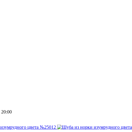
 20:00