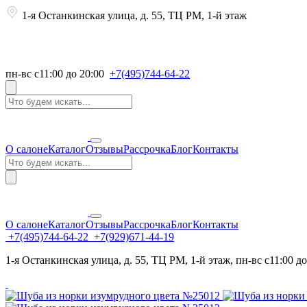
1-я Останкинская улица, д. 55, ТЦ РМ, 1-й этаж
пн-вс с11:00 до 20:00
+7(495)744-64-22
О салоне
Каталог
Отзывы
Рассрочка
Блог
Контакты
О салоне
Каталог
Отзывы
Рассрочка
Блог
Контакты
+7(495)744-64-22
+7(929)671-44-19
1-я Останкинская улица, д. 55, ТЦ РМ, 1-й этаж, пн-вс с11:00 до