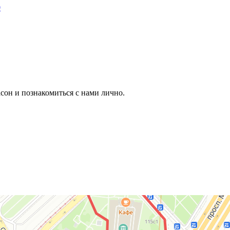
сон и познакомиться с нами лично.