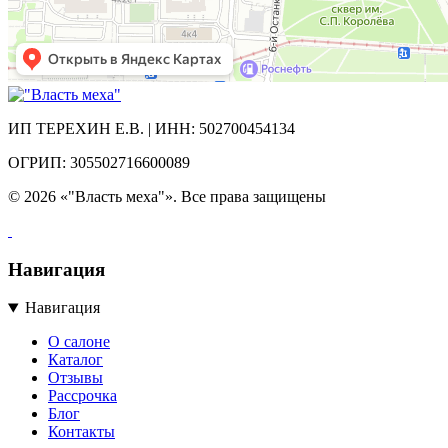
ИП ТЕРЕХИН Е.В. | ИНН: 502700454134
ОГРИП: 305502716600089
© 2026 «"Власть меха"». Все права защищены
Навигация
Навигация
О салоне
Каталог
Отзывы
Рассрочка
Блог
Контакты