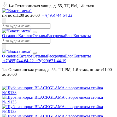
1-я Останкинская улица, д. 55, ТЦ РМ, 1-й этаж
пн-вс с11:00 до 20:00
+7(495)744-64-22
О салоне
Каталог
Отзывы
Рассрочка
Блог
Контакты
О салоне
Каталог
Отзывы
Рассрочка
Блог
Контакты
+7(495)744-64-22
+7(929)671-44-19
1-я Останкинская улица, д. 55, ТЦ РМ, 1-й этаж, пн-вс с11:00
до 20:00