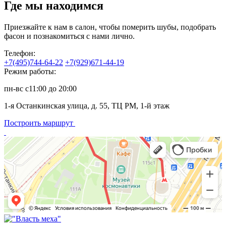
Где мы находимся
Приезжайте к нам в салон, чтобы померить шубы, подобрать
фасон и познакомиться с нами лично.
Телефон:
+7(495)744-64-22
+7(929)671-44-19
Режим работы:
пн-вс с11:00 до 20:00
1-я Останкинская улица, д. 55, ТЦ РМ, 1-й этаж
Построить маршрут