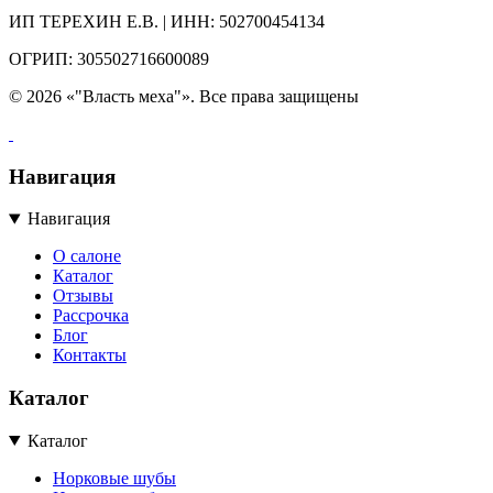
ИП ТЕРЕХИН Е.В. | ИНН: 502700454134
ОГРИП: 305502716600089
© 2026 «"Власть меха"». Все права защищены
Навигация
Навигация
О салоне
Каталог
Отзывы
Рассрочка
Блог
Контакты
Каталог
Каталог
Норковые шубы