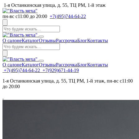
1-я Останкинская улица, д. 55, ТЦ РМ, 1-й этаж
пн-вс с11:00 до 20:00
+7(495)744-64-22
О салоне
Каталог
Отзывы
Рассрочка
Блог
Контакты
О салоне
Каталог
Отзывы
Рассрочка
Блог
Контакты
+7(495)744-64-22
+7(929)671-44-19
1-я Останкинская улица, д. 55, ТЦ РМ, 1-й этаж, пн-вс с11:00
до 20:00