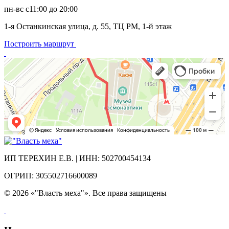
пн-вс с11:00 до 20:00
1-я Останкинская улица, д. 55, ТЦ РМ, 1-й этаж
Построить маршрут
ИП ТЕРЕХИН Е.В. | ИНН: 502700454134
ОГРИП: 305502716600089
© 2026 «"Власть меха"». Все права защищены