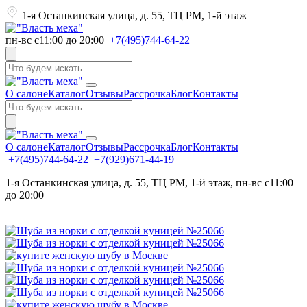
1-я Останкинская улица, д. 55, ТЦ РМ, 1-й этаж
пн-вс с11:00 до 20:00
+7(495)744-64-22
О салоне
Каталог
Отзывы
Рассрочка
Блог
Контакты
О салоне
Каталог
Отзывы
Рассрочка
Блог
Контакты
+7(495)744-64-22
+7(929)671-44-19
1-я Останкинская улица, д. 55, ТЦ РМ, 1-й этаж, пн-вс с11:00
до 20:00