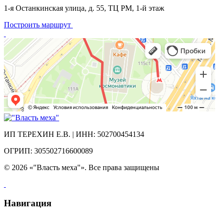
1-я Останкинская улица, д. 55, ТЦ РМ, 1-й этаж
Построить маршрут
ИП ТЕРЕХИН Е.В. | ИНН: 502700454134
ОГРИП: 305502716600089
© 2026 «"Власть меха"». Все права защищены
Навигация